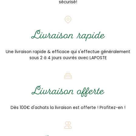
sécurisé!
Livraison rapide
Une livraison rapide & efficace qui s'effectue généralement
sous 2 à 4 jours ouvrés avec LAPOSTE
Livraison offerte
Dès 100€ d'achats la livraison est offerte ! Profitez-en !