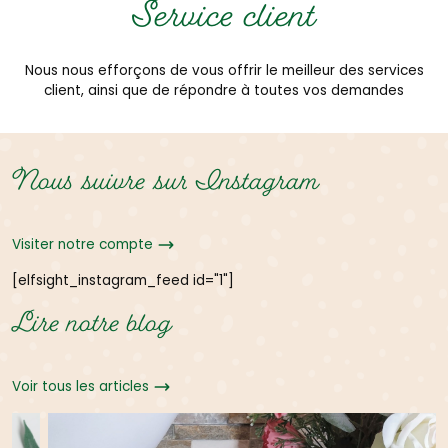
Service client
Nous nous efforçons de vous offrir le meilleur des services
client, ainsi que de répondre à toutes vos demandes
Nous suivre sur Instagram
Visiter notre compte
[elfsight_instagram_feed id="1"]
Lire notre blog
Voir tous les articles