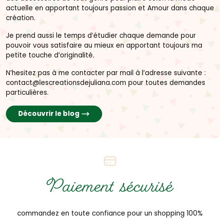
actuelle en apportant toujours passion et Amour dans chaque
création.
Je prend aussi le temps d’étudier chaque demande pour
pouvoir vous satisfaire au mieux en apportant toujours ma
petite touche d’originalité.
N’hesitez pas à me contacter par mail à l’adresse suivante :
contact@lescreationsdejuliana.com pour toutes demandes
particulières.
Découvrir le blog
Paiement sécurisé
commandez en toute confiance pour un shopping 100%