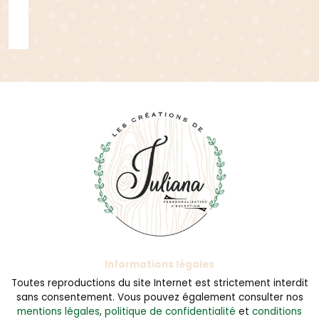
Informations légales
Toutes reproductions du site Internet est strictement interdit
sans consentement. Vous pouvez également consulter nos
mentions légales
,
politique de confidentialité
et
conditions