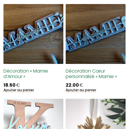
Décoration « Mamie
Décoration Cœur
d’Amour »
personnalisé « Mamie »
18.50
€
22.00
€
Ajouter au panier
Ajouter au panier