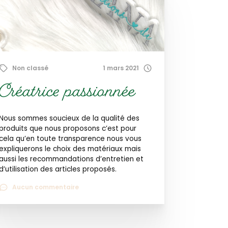
Non classé
1 mars 2021
Créatrice passionnée
Nous sommes soucieux de la qualité des
produits que nous proposons c’est pour
cela qu’en toute transparence nous vous
expliquerons le choix des matériaux mais
aussi les recommandations d’entretien et
d’utilisation des articles proposés.
Aucun commentaire