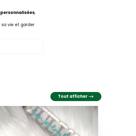
 personnalisées
,
 sa vie et garder
Tout afficher