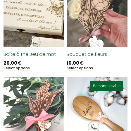
Boîte à thé Jeu de mot
Bouquet de fleurs
20.00
€
10.00
€
Select options
Select options
Personnalisable