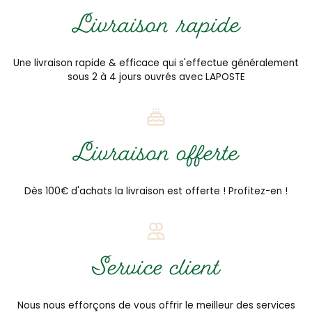
Livraison rapide
Une livraison rapide & efficace qui s'effectue généralement
sous 2 à 4 jours ouvrés avec LAPOSTE
Livraison offerte
Dès 100€ d'achats la livraison est offerte ! Profitez-en !
Service client
Nous nous efforçons de vous offrir le meilleur des services