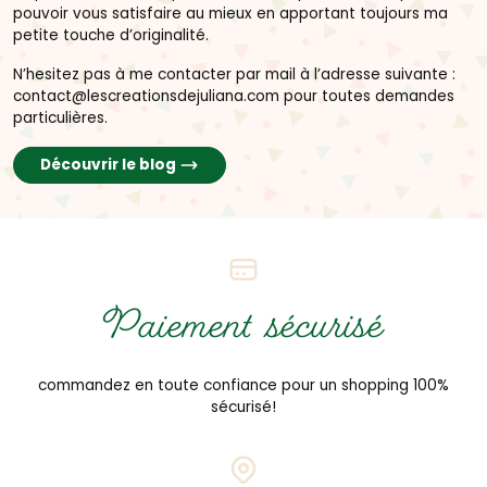
pouvoir vous satisfaire au mieux en apportant toujours ma
petite touche d’originalité.
N’hesitez pas à me contacter par mail à l’adresse suivante :
contact@lescreationsdejuliana.com pour toutes demandes
particulières.
Découvrir le blog
Paiement sécurisé
commandez en toute confiance pour un shopping 100%
sécurisé!