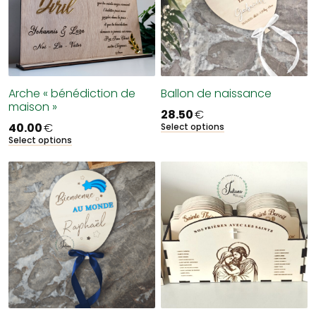
Arche « bénédiction de
Ballon de naissance
maison »
28.50
€
40.00
€
Select options
Select options