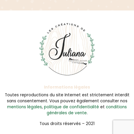
Informations légales
Toutes reproductions du site Internet est strictement interdit
sans consentement. Vous pouvez également consulter nos
mentions légales
,
politique de confidentialité
et
conditions
générales de vente
.
Tous droits réservés – 2021