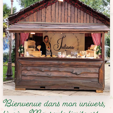
Bienvenue dans mon univers,