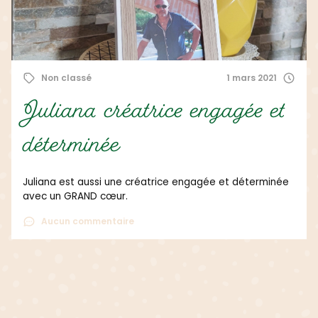
Non classé
1 mars 2021
Juliana créatrice engagée et
déterminée
Juliana est aussi une créatrice engagée et déterminée
avec un GRAND cœur.
Aucun commentaire