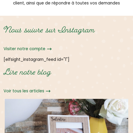
client, ainsi que de répondre à toutes vos demandes
Nous suivre sur Instagram
Visiter notre compte
[elfsight_instagram_feed id="1"]
Lire notre blog
Voir tous les articles