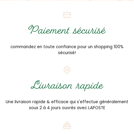
Paiement sécurisé
commandez en toute confiance pour un shopping 100%
sécurisé!
Livraison rapide
Une livraison rapide & efficace qui s'effectue généralement
sous 2 à 4 jours ouvrés avec LAPOSTE