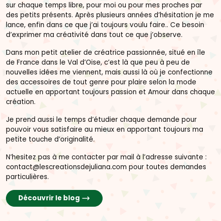
sur chaque temps libre, pour moi ou pour mes proches par
des petits présents. Après plusieurs années d’hésitation je me
lance, enfin dans ce que j’ai toujours voulu faire.. Ce besoin
d’exprimer ma créativité dans tout ce que j’observe.
Dans mon petit atelier de créatrice passionnée, situé en île
de France dans le Val d’Oise, c’est là que peu à peu de
nouvelles idées me viennent, mais aussi là où je confectionne
des accessoires de tout genre pour plaire selon la mode
actuelle en apportant toujours passion et Amour dans chaque
création.
Je prend aussi le temps d’étudier chaque demande pour
pouvoir vous satisfaire au mieux en apportant toujours ma
petite touche d’originalité.
N’hesitez pas à me contacter par mail à l’adresse suivante :
contact@lescreationsdejuliana.com pour toutes demandes
particulières.
Découvrir le blog