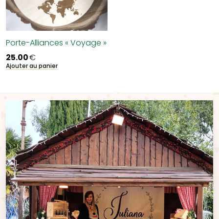
Porte-Alliances « Voyage »
25.00
€
Ajouter au panier