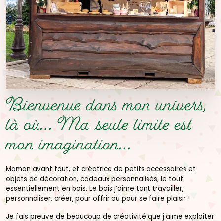
Bienvenue dans mon univers,
là où...
Ma seule limite est
mon imagination...
Maman avant tout, et créatrice de petits accessoires et
objets de décoration, cadeaux personnalisés, le tout
essentiellement en bois. Le bois j’aime tant travailler,
personnaliser, créer, pour offrir ou pour se faire plaisir !
Je fais preuve de beaucoup de créativité que j’aime exploiter