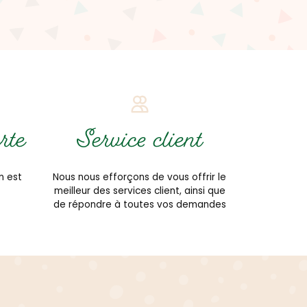
rte
Service client
n est
Nous nous efforçons de vous offrir le
meilleur des services client, ainsi que
de répondre à toutes vos demandes