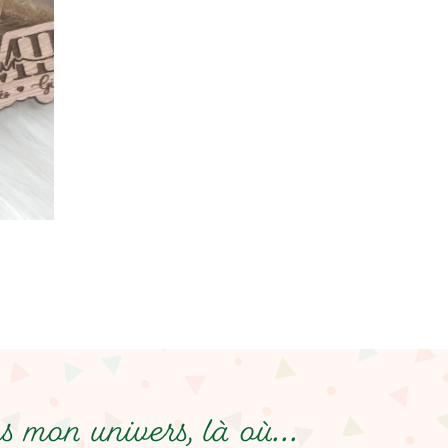
 mon univers, là où...