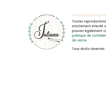
Informations légal
Toutes reproductions 
strictement interdit
pouvez également c
politique de confiden
de vente
.
Tous droits réservés 