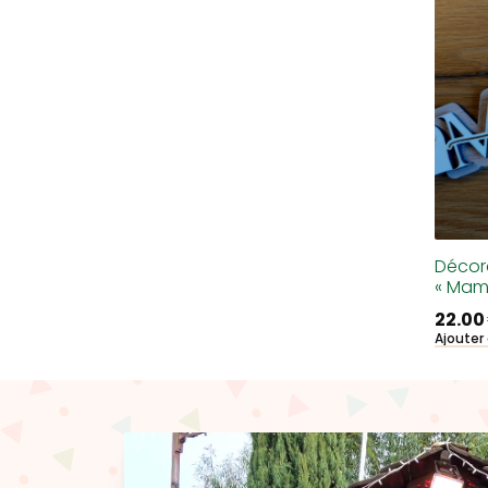
Décor
« Mam
22.00
Ajouter