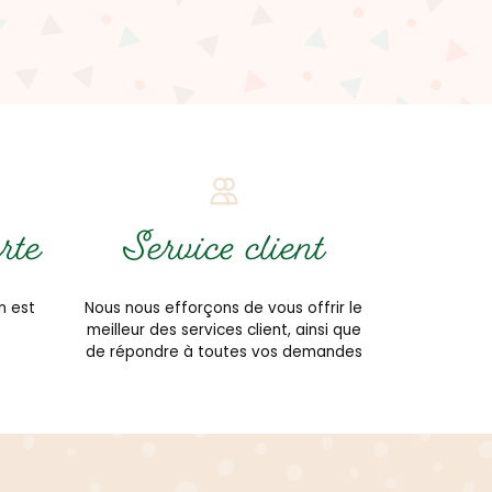
rte
Service client
n est
Nous nous efforçons de vous offrir le
meilleur des services client, ainsi que
de répondre à toutes vos demandes