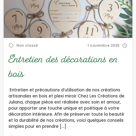
Non classé
1 novembre 2025
Entretien des décorations en
bois
Entretien et précautions d’utilisation de nos créations
artisanales en bois et plexi miroir Chez Les Créations de
Juliana, chaque pièce est réalisée avec soin et amour,
pour apporter une touche unique et poétique à votre
décoration intérieure. Afin de préserver toute la beauté
et la durabilité de nos créations, voici quelques conseils
simples pour en prendre […]