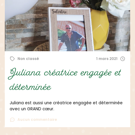
Non classé
1 mars 2021
Juliana créatrice engagée et
déterminée
Juliana est aussi une créatrice engagée et déterminée
avec un GRAND cœur.
Aucun commentaire