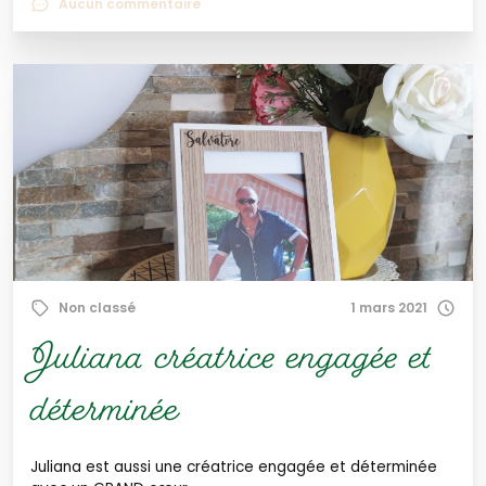
Aucun commentaire
Non classé
1 mars 2021
Juliana créatrice engagée et
déterminée
Juliana est aussi une créatrice engagée et déterminée