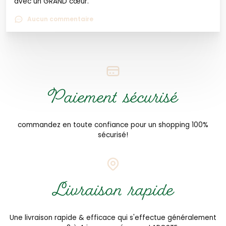
avec un GRAND cœur.
Aucun commentaire
Paiement sécurisé
commandez en toute confiance pour un shopping 100%
sécurisé!
Livraison rapide
Une livraison rapide & efficace qui s'effectue généralement