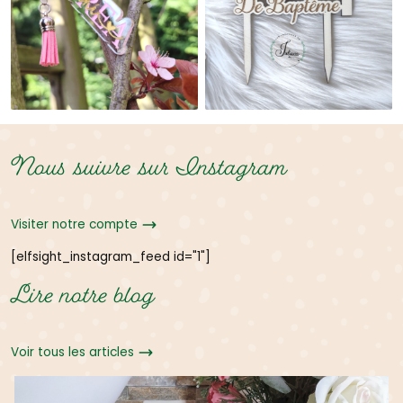
Nous suivre sur Instagram
Visiter notre compte
[elfsight_instagram_feed id="1"]
Lire notre blog
Voir tous les articles