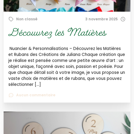
Non classé
3 novembre 2025
Découvrez les Matières
Nuancier & Personnalisations – Découvrez les Matières
et Rubans des Créations de Juliana Chaque création que
je réalise est pensée comme une petite œuvre d’art : un
objet unique, façonné avec soin, passion et poésie. Pour
que chaque détail soit à votre image, je vous propose un
vaste choix de matières et de rubans, que vous pouvez
sélectionner […]
Aucun commentaire