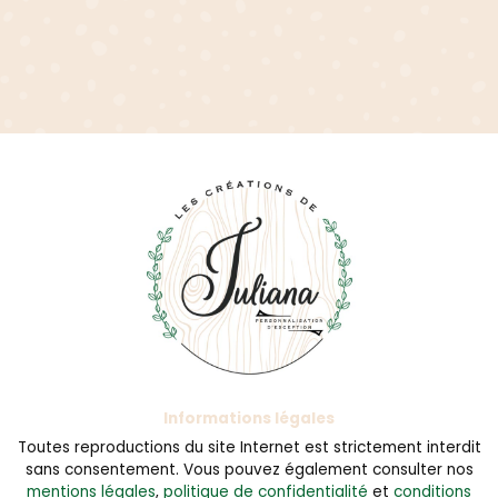
Informations légales
Toutes reproductions du site Internet est strictement interdit
sans consentement. Vous pouvez également consulter nos
mentions légales
,
politique de confidentialité
et
conditions