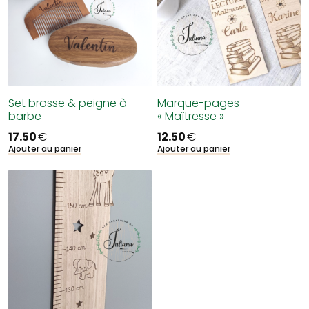
Set brosse & peigne à
Marque-pages
barbe
« Maîtresse »
17.50
€
12.50
€
Ajouter au panier
Ajouter au panier