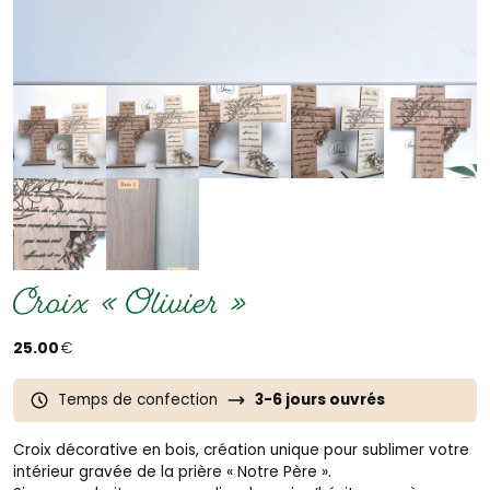
Croix « Olivier »
25.00
€
Temps de confection
3-6 jours ouvrés
Croix décorative en bois, création unique pour sublimer votre
intérieur gravée de la prière « Notre Père ».