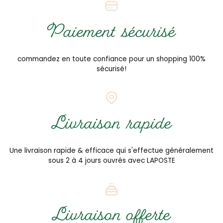
Paiement sécurisé
commandez en toute confiance pour un shopping 100%
sécurisé!
Livraison rapide
Une livraison rapide & efficace qui s'effectue généralement
sous 2 à 4 jours ouvrés avec LAPOSTE
Livraison offerte