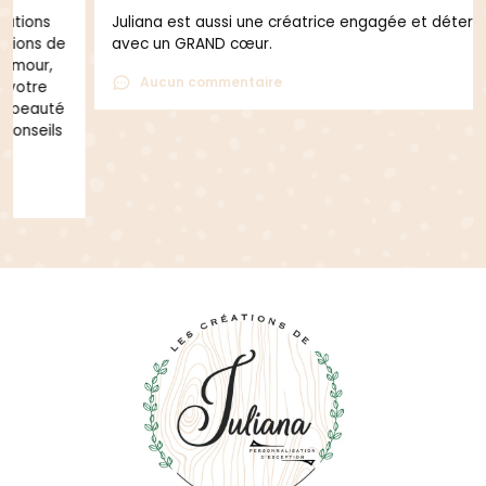
Juliana est aussi une créatrice engagée et déterminée
avec un GRAND cœur.
Aucun commentaire