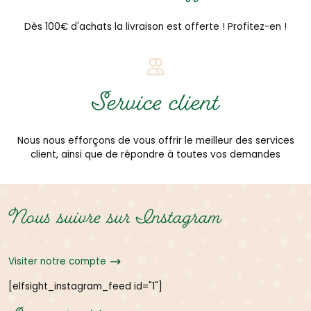
Dès 100€ d'achats la livraison est offerte ! Profitez-en !
Service client
Nous nous efforçons de vous offrir le meilleur des services
client, ainsi que de répondre à toutes vos demandes
Nous suivre sur Instagram
Visiter notre compte
[elfsight_instagram_feed id="1"]