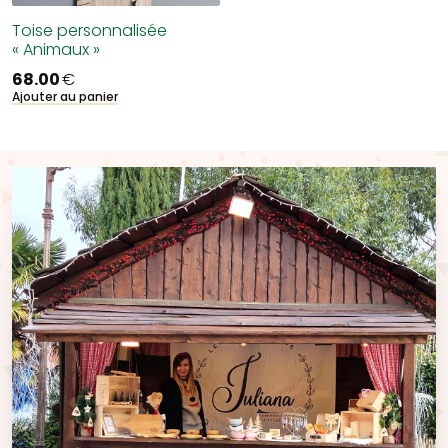
Toise personnalisée
« Animaux »
68.00
€
Ajouter au panier