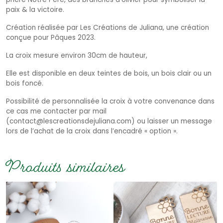
paix & la victoire.
Création réalisée par Les Créations de Juliana, une création
conçue pour Pâques 2023.
La croix mesure environ 30cm de hauteur,
Elle est disponible en deux teintes de bois, un bois clair ou un
bois foncé.
Possibilité de personnalisée la croix à votre convenance dans
ce cas me contacter par mail
(contact@lescreationsdejuliana.com) ou laisser un message
lors de l’achat de la croix dans l’encadré « option ».
Produits similaires