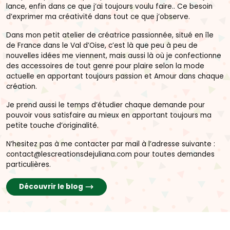
lance, enfin dans ce que j’ai toujours voulu faire.. Ce besoin
d’exprimer ma créativité dans tout ce que j’observe.
Dans mon petit atelier de créatrice passionnée, situé en île
de France dans le Val d’Oise, c’est là que peu à peu de
nouvelles idées me viennent, mais aussi là où je confectionne
des accessoires de tout genre pour plaire selon la mode
actuelle en apportant toujours passion et Amour dans chaque
création.
Je prend aussi le temps d’étudier chaque demande pour
pouvoir vous satisfaire au mieux en apportant toujours ma
petite touche d’originalité.
N’hesitez pas à me contacter par mail à l’adresse suivante :
contact@lescreationsdejuliana.com pour toutes demandes
particulières.
Découvrir le blog