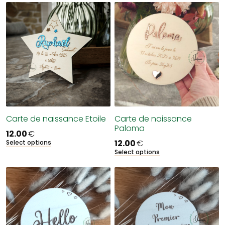
Carte de naissance Etoile
Carte de naissance
Paloma
12.00
€
12.00
€
Select options
Select options