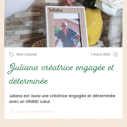
Non classé
1 mars 2021
Juliana créatrice engagée et
déterminée
Juliana est aussi une créatrice engagée et déterminée
avec un GRAND cœur.
Aucun commentaire