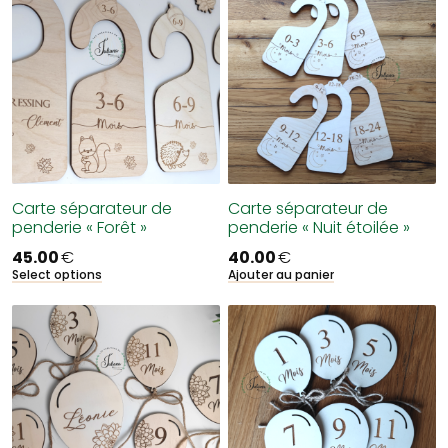
Carte séparateur de
Carte séparateur de
penderie « Forêt »
penderie « Nuit étoilée »
45.00
€
40.00
€
Select options
Ajouter au panier