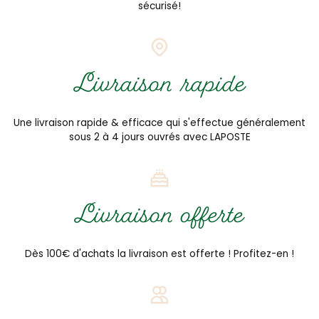
sécurisé!
Livraison rapide
Une livraison rapide & efficace qui s'effectue généralement
sous 2 à 4 jours ouvrés avec LAPOSTE
Livraison offerte
Dès 100€ d'achats la livraison est offerte ! Profitez-en !