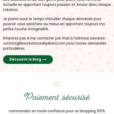
actuelle en apportant toujours passion et Amour dans chaque
création.
Je prend aussi le temps d’étudier chaque demande pour
pouvoir vous satisfaire au mieux en apportant toujours ma
petite touche d’originalité.
N’hesitez pas à me contacter par mail à l’adresse suivante :
contact@lescreationsdejuliana.com pour toutes demandes
particulières.
Découvrir le blog
Paiement sécurisé
commandez en toute confiance pour un shopping 100%