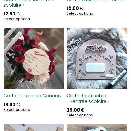
scolaire »
12.00
€
12.50
€
Select options
Select options
Carte naissance Coucou
Carte Réutilisable
« Rentrée scolaire »
13.50
€
25.00
€
Select options
Select options