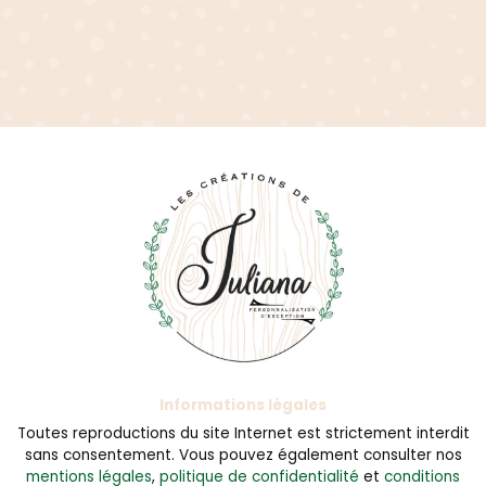
Informations légales
Toutes reproductions du site Internet est strictement interdit
sans consentement. Vous pouvez également consulter nos
mentions légales
,
politique de confidentialité
et
conditions