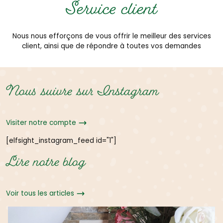
Service client
Nous nous efforçons de vous offrir le meilleur des services
client, ainsi que de répondre à toutes vos demandes
Nous suivre sur Instagram
Visiter notre compte
[elfsight_instagram_feed id="1"]
Lire notre blog
Voir tous les articles