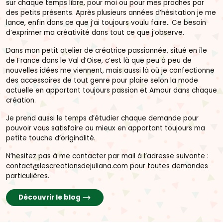
sur chaque temps libre, pour moi ou pour mes proches par
des petits présents. Après plusieurs années d’hésitation je me
lance, enfin dans ce que j’ai toujours voulu faire.. Ce besoin
d’exprimer ma créativité dans tout ce que j’observe.
Dans mon petit atelier de créatrice passionnée, situé en île
de France dans le Val d’Oise, c’est là que peu à peu de
nouvelles idées me viennent, mais aussi là où je confectionne
des accessoires de tout genre pour plaire selon la mode
actuelle en apportant toujours passion et Amour dans chaque
création.
Je prend aussi le temps d’étudier chaque demande pour
pouvoir vous satisfaire au mieux en apportant toujours ma
petite touche d’originalité.
N’hesitez pas à me contacter par mail à l’adresse suivante :
contact@lescreationsdejuliana.com pour toutes demandes
particulières.
Découvrir le blog