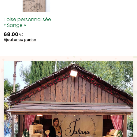
Toise personnalisée
« Songe »
68.00
€
Ajouter au panier