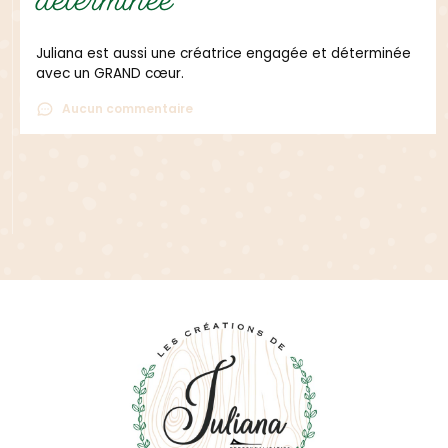
déterminée
Juliana est aussi une créatrice engagée et déterminée
avec un GRAND cœur.
Aucun commentaire