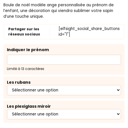
Boule de noël modèle ange personnalisée au prénom de
l’enfant, une décoration qui viendra sublimer votre sapin
d’une touche unique.
[elfsight_social_share_buttons
Partager sur les
réseaux sociaux
id="1"]
Indiquer le prénom
Limité à 13 caractères
Les rubans
Les plexiglass miroir