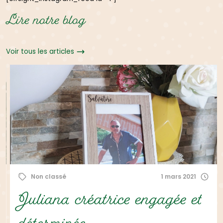
Lire notre blog
Voir tous les articles
Non classé
1 mars 2021
Juliana créatrice engagée et