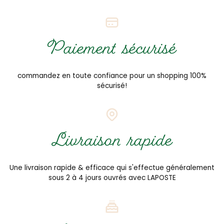
Paiement sécurisé
commandez en toute confiance pour un shopping 100%
sécurisé!
Livraison rapide
Une livraison rapide & efficace qui s'effectue généralement
sous 2 à 4 jours ouvrés avec LAPOSTE