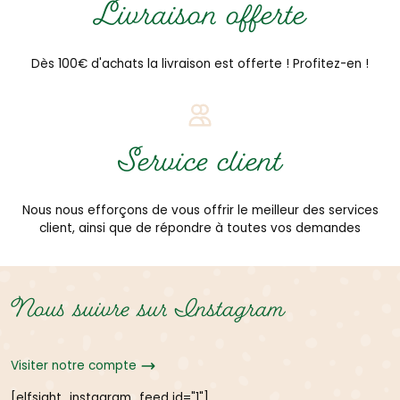
Livraison offerte
Dès 100€ d'achats la livraison est offerte ! Profitez-en !
Service client
Nous nous efforçons de vous offrir le meilleur des services
client, ainsi que de répondre à toutes vos demandes
Nous suivre sur Instagram
Visiter notre compte
[elfsight_instagram_feed id="1"]