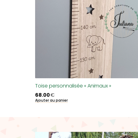
Toise personnalisée « Animaux »
68.00
€
Ajouter au panier