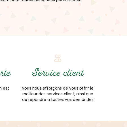
rte
Service client
n est
Nous nous efforçons de vous offrir le
meilleur des services client, ainsi que
de répondre à toutes vos demandes