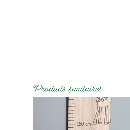
Produits similaires