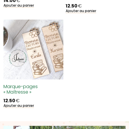
14.00
€
12.50
€
Ajouter au panier
Ajouter au panier
Marque-pages
« Maîtresse »
12.50
€
Ajouter au panier