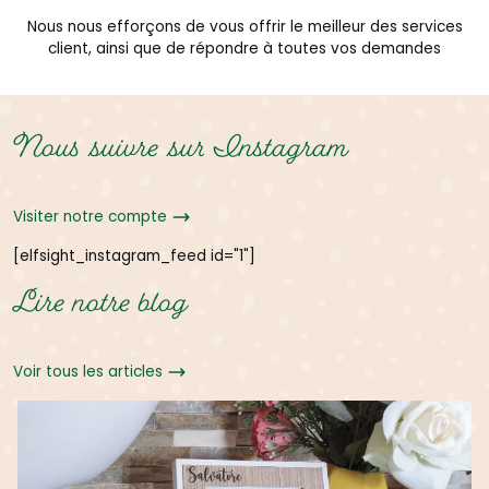
Nous nous efforçons de vous offrir le meilleur des services
client, ainsi que de répondre à toutes vos demandes
Nous suivre sur Instagram
Visiter notre compte
[elfsight_instagram_feed id="1"]
Lire notre blog
Voir tous les articles