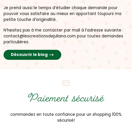
Je prend aussi le temps d’étudier chaque demande pour
pouvoir vous satisfaire au mieux en apportant toujours ma
petite touche d’originalité.
N’hesitez pas à me contacter par mail à l’adresse suivante :
contact@lescreationsdejuliana.com pour toutes demandes
particulières.
Découvrir le blog
Paiement sécurisé
commandez en toute confiance pour un shopping 100%
sécurisé!