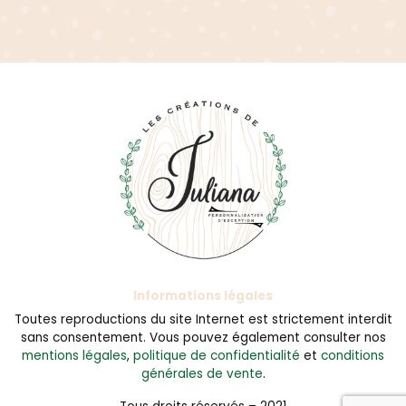
Informations légales
Toutes reproductions du site Internet est strictement interdit
sans consentement. Vous pouvez également consulter nos
mentions légales
,
politique de confidentialité
et
conditions
générales de vente
.