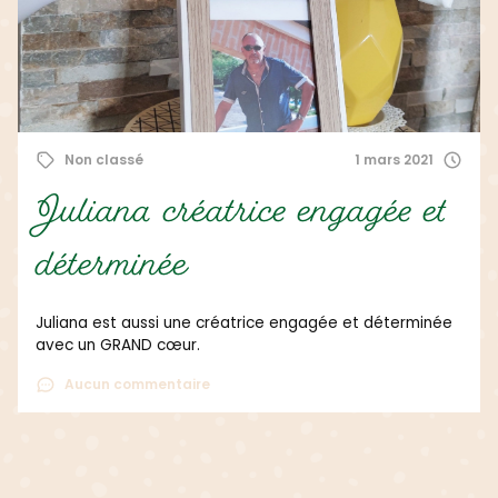
Non classé
1 mars 2021
Juliana créatrice engagée et
déterminée
Juliana est aussi une créatrice engagée et déterminée
avec un GRAND cœur.
Aucun commentaire