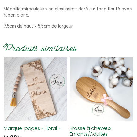
Médaille miraculeuse en plexi miroir doré sur fond flouté avec
ruban blanc.
7,5cm de haut x 5.5cm de largeur.
Produits similaires
Marque-pages « Floral »
Brosse à cheveux
Enfants/Adultes