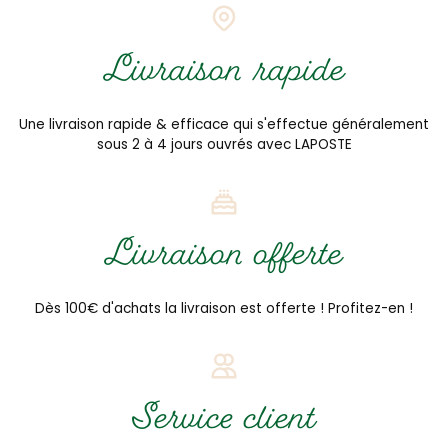
Livraison rapide
Une livraison rapide & efficace qui s'effectue généralement
sous 2 à 4 jours ouvrés avec LAPOSTE
Livraison offerte
Dès 100€ d'achats la livraison est offerte ! Profitez-en !
Service client