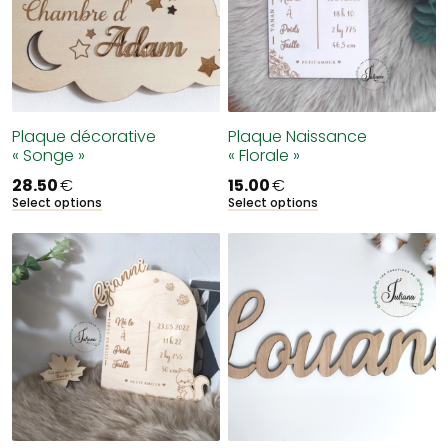
Plaque décorative
Plaque Naissance
« Songe »
« Florale »
28.50
€
15.00
€
Select options
Select options