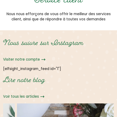
Service client
Nous nous efforçons de vous offrir le meilleur des services
client, ainsi que de répondre à toutes vos demandes
Nous suivre sur Instagram
Visiter notre compte
[elfsight_instagram_feed id="1"]
Lire notre blog
Voir tous les articles