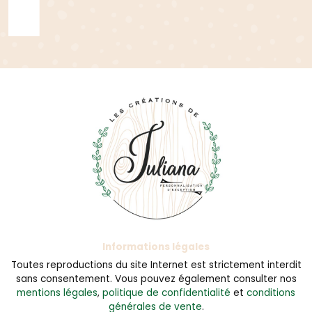
Informations légales
Toutes reproductions du site Internet est strictement interdit
sans consentement. Vous pouvez également consulter nos
mentions légales
,
politique de confidentialité
et
conditions
générales de vente
.