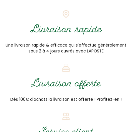
Livraison rapide
Une livraison rapide & efficace qui s'effectue généralement
sous 2 à 4 jours ouvrés avec LAPOSTE
Livraison offerte
Dès 100€ d'achats la livraison est offerte ! Profitez-en !