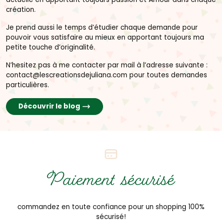
création.
Je prend aussi le temps d’étudier chaque demande pour
pouvoir vous satisfaire au mieux en apportant toujours ma
petite touche d’originalité.
N’hesitez pas à me contacter par mail à l’adresse suivante :
contact@lescreationsdejuliana.com pour toutes demandes
particulières.
Découvrir le blog
Paiement sécurisé
commandez en toute confiance pour un shopping 100%
sécurisé!