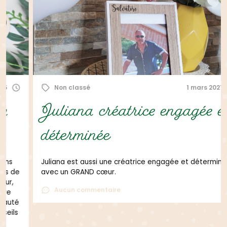
Non classé
1 mars 2021
Juliana créatrice engagée et
déterminée
Juliana est aussi une créatrice engagée et déterminée
avec un GRAND cœur.
Aucun commentaire