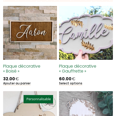
Plaque décorative
Plaque décorative
« Boisé »
« Gauffrette »
32.00
€
60.00
€
Ajouter au panier
Select options
Personnalisable