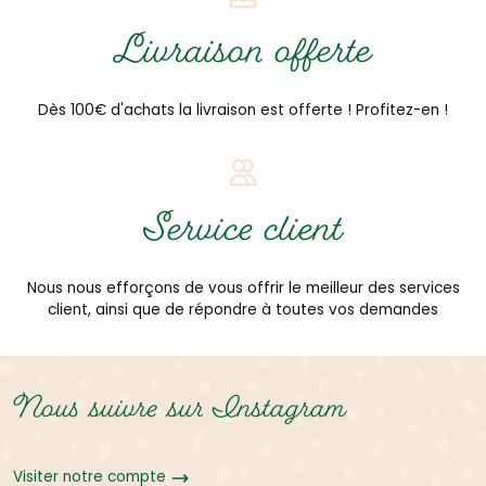
Livraison offerte
Dès 100€ d'achats la livraison est offerte ! Profitez-en !
Service client
Nous nous efforçons de vous offrir le meilleur des services
client, ainsi que de répondre à toutes vos demandes
Nous suivre sur Instagram
Visiter notre compte