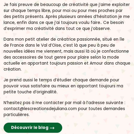
Je fais preuve de beaucoup de créativité que j’aime exploiter
sur chaque temps libre, pour moi ou pour mes proches par
des petits présents. Après plusieurs années d’hésitation je me
lance, enfin dans ce que j’ai toujours voulu faire.. Ce besoin
d’exprimer ma créativité dans tout ce que j’observe.
Dans mon petit atelier de créatrice passionnée, situé en île
de France dans le Val d’Oise, c’est là que peu à peu de
nouvelles idées me viennent, mais aussi là où je confectionne
des accessoires de tout genre pour plaire selon la mode
actuelle en apportant toujours passion et Amour dans chaque
création.
Je prend aussi le temps d’étudier chaque demande pour
pouvoir vous satisfaire au mieux en apportant toujours ma
petite touche d’originalité.
N’hesitez pas à me contacter par mail à l’adresse suivante :
contact@lescreationsdejuliana.com pour toutes demandes
particulières.
Découvrir le blog