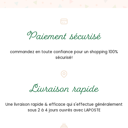
Paiement sécurisé
commandez en toute confiance pour un shopping 100%
sécurisé!
Livraison rapide
Une livraison rapide & efficace qui s'effectue généralement
sous 2 à 4 jours ouvrés avec LAPOSTE