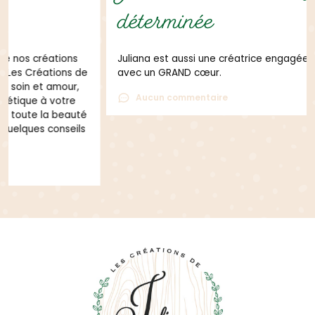
déterminée
Juliana est aussi une créatrice engagée et déterminée
avec un GRAND cœur.
Aucun commentaire