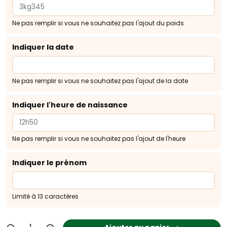
Ne pas remplir si vous ne souhaitez pas l'ajout du poids
Indiquer la date
Ne pas remplir si vous ne souhaitez pas l'ajout de la date
Indiquer l'heure de naissance
Ne pas remplir si vous ne souhaitez pas l'ajout de l'heure
Indiquer le prénom
Limité à 13 caractères