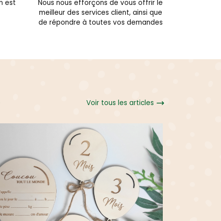
n est
Nous nous efforçons de vous offrir le
meilleur des services client, ainsi que
de répondre à toutes vos demandes
Voir tous les articles