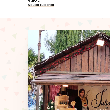
4.50
€
Ajouter au panier