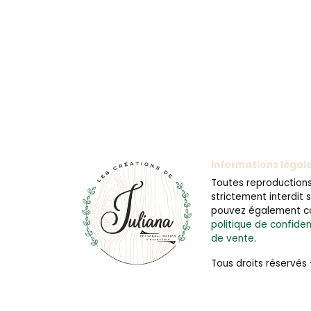
Informations légal
Toutes reproductions 
strictement interdit
pouvez également c
politique de confiden
de vente
.
Tous droits réservés 