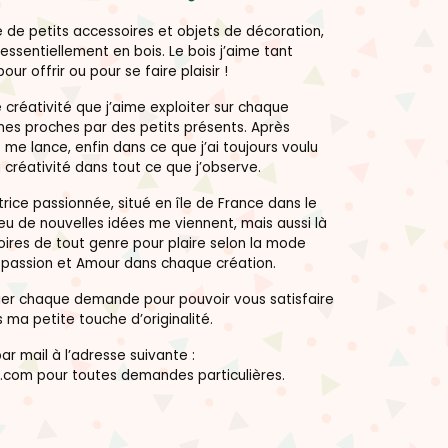
 de petits accessoires et objets de décoration,
essentiellement en bois. Le bois j’aime tant
pour offrir ou pour se faire plaisir !
créativité que j’aime exploiter sur chaque
mes proches par des petits présents. Après
 me lance, enfin dans ce que j’ai toujours voulu
 créativité dans tout ce que j’observe.
rice passionnée, situé en île de France dans le
peu de nouvelles idées me viennent, mais aussi là
ires de tout genre pour plaire selon la mode
s passion et Amour dans chaque création.
dier chaque demande pour pouvoir vous satisfaire
 ma petite touche d’originalité.
r mail à l’adresse suivante :
.com pour toutes demandes particulières.