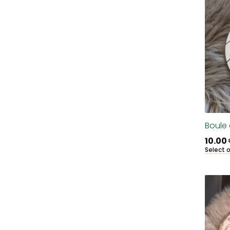
Boule 
10.00
Select 