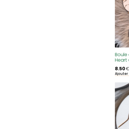
Boule 
Heart 
8.50
Ajouter