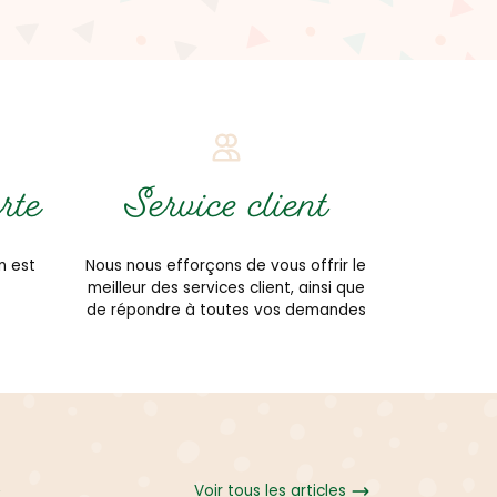
rte
Service client
n est
Nous nous efforçons de vous offrir le
meilleur des services client, ainsi que
de répondre à toutes vos demandes
Voir tous les articles