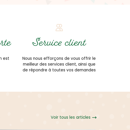
rte
Service client
n est
Nous nous efforçons de vous offrir le
meilleur des services client, ainsi que
de répondre à toutes vos demandes
Voir tous les articles