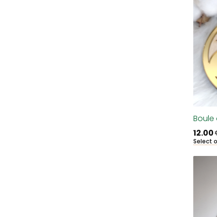
Boule 
12.00
Select 