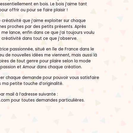
essentiellement en bois. Le bois j’aime tant
pour offrir ou pour se faire plaisir !
créativité que j’aime exploiter sur chaque
mes proches par des petits présents. Après
 me lance, enfin dans ce que j’ai toujours voulu
 créativité dans tout ce que j’observe.
rice passionnée, situé en île de France dans le
peu de nouvelles idées me viennent, mais aussi là
ires de tout genre pour plaire selon la mode
s passion et Amour dans chaque création.
dier chaque demande pour pouvoir vous satisfaire
 ma petite touche d’originalité.
r mail à l’adresse suivante :
.com pour toutes demandes particulières.